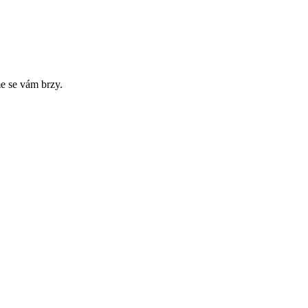
e se vám brzy.