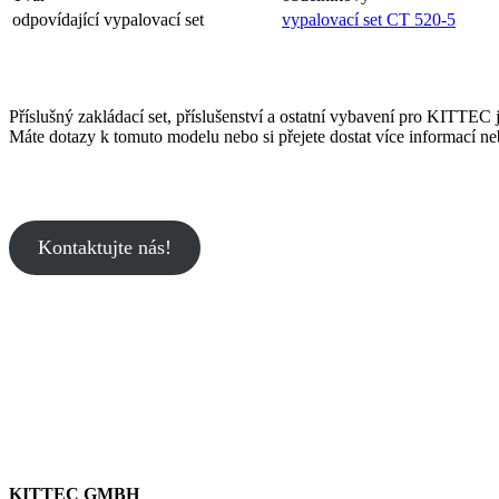
odpovídající vypalovací set
vypalovací set CT 520-5
Příslušný zakládací set, příslušenství a ostatní vybavení pro KITTEC 
Máte dotazy k tomuto modelu nebo si přejete dostat více informací 
Kontaktujte nás!
KITTEC GMBH