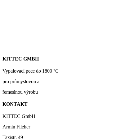
KITTEC GMBH
Vypalovací pece do 1800 °C
pro průmyslovou a
řemeslnou výrobu
KONTAKT
KITTEC GmbH
Armin Flieher
Taxistr. 49