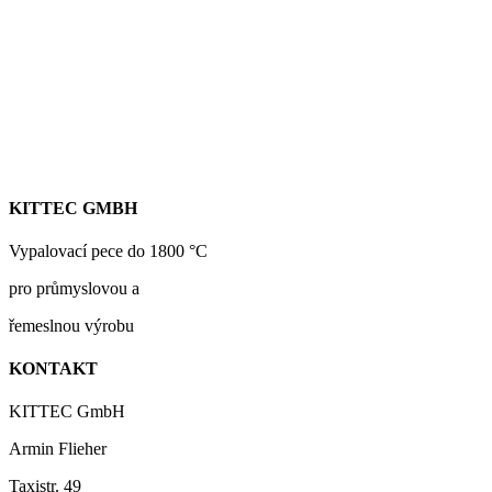
KITTEC GMBH
Vypalovací pece do 1800 °C
pro průmyslovou a
řemeslnou výrobu
KONTAKT
KITTEC GmbH
Armin Flieher
Taxistr. 49